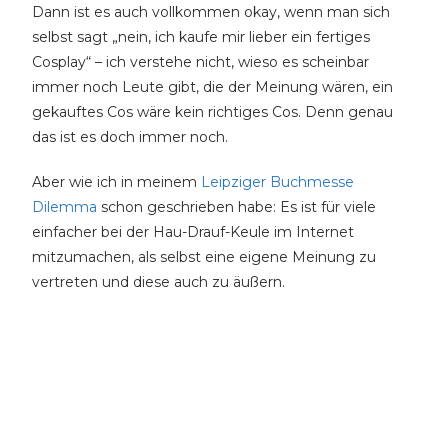
Dann ist es auch vollkommen okay, wenn man sich
selbst sagt „nein, ich kaufe mir lieber ein fertiges
Cosplay“ – ich verstehe nicht, wieso es scheinbar
immer noch Leute gibt, die der Meinung wären, ein
gekauftes Cos wäre kein richtiges Cos. Denn genau
das ist es doch immer noch.
Aber wie ich in meinem
Leipziger Buchmesse
Dilemma
schon geschrieben habe: Es ist für viele
einfacher bei der Hau-Drauf-Keule im Internet
mitzumachen, als selbst eine eigene Meinung zu
vertreten und diese auch zu äußern.