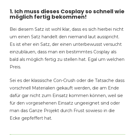
1. Ich muss dieses Cosplay so schnell wie
möglich fertig bekommen!
Bei diesem Satz ist wohl klar, dass es sich hierbei nicht
um einen Satz handelt den niemand laut ausspricht.
Es ist eher ein Satz, der einen unterbewusst versucht
einzubläuen, dass man ein bestimmtes Cosplay als
bald als möglich fertig zu stellen hat. Egal um welchen
Preis.
Sei es der klassische Con-Crush oder die Tatsache dass
vorschnell Materialien gekauft werden, die am Ende
dafür gar nicht zum Einsatz kommen können, weil sie
für den vorgesehenen Einsatz ungeeignet sind oder
man das Ganze Projekt durch Frust sowieso in die
Ecke gepfeffert hat.