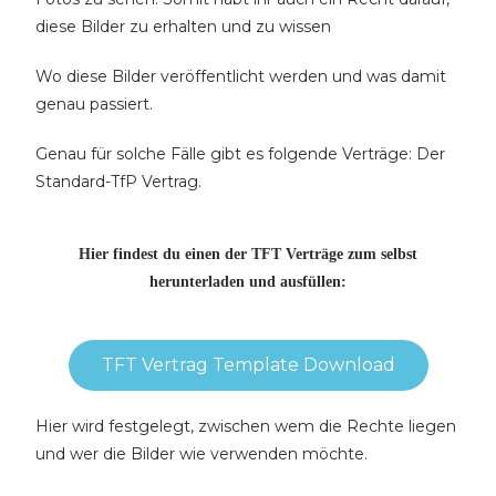
diese Bilder zu erhalten und zu wissen
Wo diese Bilder veröffentlicht werden und was damit
genau passiert.
Genau für solche Fälle gibt es folgende Verträge: Der
Standard-TfP Vertrag.
Hier findest du einen der TFT Verträge zum selbst
herunterladen und ausfüllen:
TFT Vertrag Template Download
Hier wird festgelegt, zwischen wem die Rechte liegen
und wer die Bilder wie verwenden möchte.