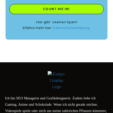
Hier gibt´s keinen Spam!
Erfahre mehr hier:
Datenschutzerklärung
.
Ich bin SEO Managerin und Grafikdesignerin. Zudem liebe ich
Gaming, Anime und Schokolade. Wenn ich nicht gerade zeichne,
Videospiele spiele oder mich um meine zahlreichen Pflanzen kümmere,