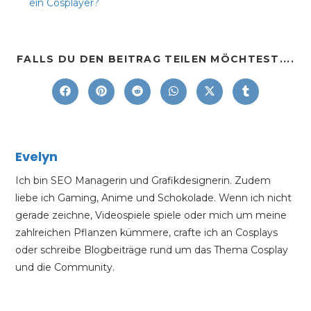
ein Cosplayer?
FALLS DU DEN BEITRAG TEILEN MÖCHTEST....
Evelyn
Ich bin SEO Managerin und Grafikdesignerin. Zudem
liebe ich Gaming, Anime und Schokolade. Wenn ich nicht
gerade zeichne, Videospiele spiele oder mich um meine
zahlreichen Pflanzen kümmere, crafte ich an Cosplays
oder schreibe Blogbeiträge rund um das Thema Cosplay
und die Community.