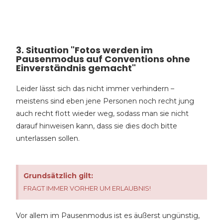
3. Situation "Fotos werden im
Pausenmodus auf Conventions ohne
Einverständnis gemacht"
Leider lässt sich das nicht immer verhindern –
meistens sind eben jene Personen noch recht jung
auch recht flott wieder weg, sodass man sie nicht
darauf hinweisen kann, dass sie dies doch bitte
unterlassen sollen.
Grundsätzlich gilt:
FRAGT IMMER VORHER UM ERLAUBNIS!
Vor allem im Pausenmodus ist es äußerst ungünstig,