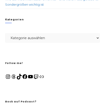
Sondergrößen wichtig ist
Kategorien
Follow me!
Bock auf Podcast?