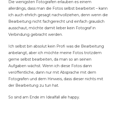
Die wenigsten Fotografen erlauben es einem
allerdings, dass man die Fotos selbst bearbeitet – kann
ich auch ehrlich gesagt nachvollziehen, denn wenn die
Bearbeitung nicht fachgerecht und einfach grauslich
ausschaut, möchte damit lieber kein Fotograf in
Verbindung gebracht werden.
Ich selbst bin absolut kein Profi was die Bearbeitung
anbelangt, aber ich möchte meine Fotos trotzdem
gerne selbst bearbeiten, da man so an seinen
Aufgaben wächst. Wenn ich diese Fotos dann
veröffentliche, dann nur mit Absprache mit dem
Fotografen und dem Hinweis, dass dieser nichts mit
der Bearbeitung zu tun hat.
So sind am Ende im Idealfall alle happy.