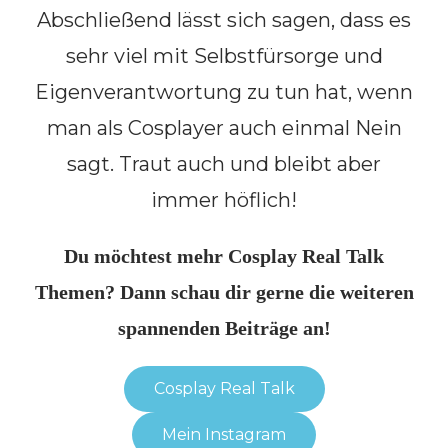
Abschließend lässt sich sagen, dass es
sehr viel mit Selbstfürsorge und
Eigenverantwortung zu tun hat, wenn
man als Cosplayer auch einmal Nein
sagt. Traut auch und bleibt aber
immer höflich!
Du möchtest mehr Cosplay Real Talk
Themen? Dann schau dir gerne die weiteren
spannenden Beiträge an!
Cosplay Real Talk
Mein Instagram