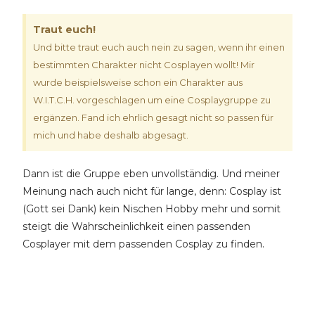
Traut euch!
Und bitte traut euch auch nein zu sagen, wenn ihr einen
bestimmten Charakter nicht Cosplayen wollt! Mir
wurde beispielsweise schon ein Charakter aus
W.I.T.C.H. vorgeschlagen um eine Cosplaygruppe zu
ergänzen. Fand ich ehrlich gesagt nicht so passen für
mich und habe deshalb abgesagt.
Dann ist die Gruppe eben unvollständig. Und meiner
Meinung nach auch nicht für lange, denn: Cosplay ist
(Gott sei Dank) kein Nischen Hobby mehr und somit
steigt die Wahrscheinlichkeit einen passenden
Cosplayer mit dem passenden Cosplay zu finden.