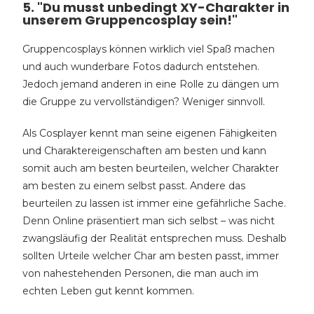
5. "Du musst unbedingt XY-Charakter in
unserem Gruppencosplay sein!"
Gruppencosplays können wirklich viel Spaß machen
und auch wunderbare Fotos dadurch entstehen.
Jedoch jemand anderen in eine Rolle zu dängen um
die Gruppe zu vervollständigen? Weniger sinnvoll.
Als Cosplayer kennt man seine eigenen Fähigkeiten
und Charaktereigenschaften am besten und kann
somit auch am besten beurteilen, welcher Charakter
am besten zu einem selbst passt. Andere das
beurteilen zu lassen ist immer eine gefährliche Sache.
Denn Online präsentiert man sich selbst – was nicht
zwangsläufig der Realität entsprechen muss. Deshalb
sollten Urteile welcher Char am besten passt, immer
von nahestehenden Personen, die man auch im
echten Leben gut kennt kommen.