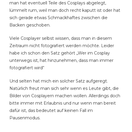
man hat eventuell Teile des Cosplays abgelegt,
lümmelt rum, weil man doch recht kaputt ist oder hat
sich gerade etwas Schmackhaftes zwischen die
Backen geschoben.
Viele Cosplayer selbst wissen, dass man in diesem
Zeitraum nicht fotografiert werden möchte. Leider
habe ich schon den Satz gehört „Wer im Cosplay
unterwegs ist, hat hinzunehmen, dass man immer
fotografiert wird“
Und selten hat mich ein solcher Satz aufgeregt.
Natürlich freut man sich sehr wenn es Leute gibt, die
Bilder von Cosplayern machen wollen. Allerdings doch
bitte immer mit Erlaubnis und nur wenn man bereit
dafür ist, das bedeutet auf keinen Fall im
Pausenmodus.