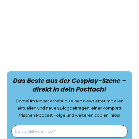
Das Beste aus der Cosplay-Szene –
direkt in dein Postfach!
Einmal im Monat erhälst du einen Newsletter mit allen
aktuellen und neuen Blogbeiträgen, einer komplett
frischen Podcast Folge und weiteren coolen Infos!