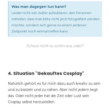
Was man dagegen tun kann?
Leider nicht viel. Außer aufzuklären, den Personen
mitteilen, dass man bitte nicht jetzt fotografiert werden
möchte, sondern sich gerne zu einem anderen
Zeitpunkt noch einmal treffen kann.
Schaut nicht so schön aus, oder?
4. Situation "Gekauftes Cosplay"
Natürlich gehört es für mich dazu auch kreativ zu sein
und zu basteln und zu nähen. Aber nicht jedem liegt
das. Oder nicht jeder hat die Zeit oder Lust sein
Cosplay selbst herzustellen.