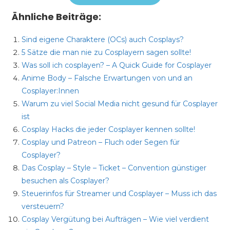
Ähnliche Beiträge:
Sind eigene Charaktere (OCs) auch Cosplays?
5 Sätze die man nie zu Cosplayern sagen sollte!
Was soll ich cosplayen? – A Quick Guide for Cosplayer
Anime Body – Falsche Erwartungen von und an
Cosplayer:Innen
Warum zu viel Social Media nicht gesund für Cosplayer
ist
Cosplay Hacks die jeder Cosplayer kennen sollte!
Cosplay und Patreon – Fluch oder Segen für
Cosplayer?
Das Cosplay – Style – Ticket – Convention günstiger
besuchen als Cosplayer?
Steuerinfos für Streamer und Cosplayer – Muss ich das
versteuern?
Cosplay Vergütung bei Aufträgen – Wie viel verdient