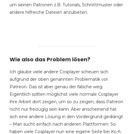
um seinen Patronen z.B. Tutorials, Schnittmuster oder
andere hilfreiche Dateien anzubieten.
Wie also das Problem lösen?
Ich glaube viele andere Cosplayer scheuen sich
aufgrund der oben genannten Problematik vor
Patreon. Das ist aber genau der falsche weg.
Eigentlich sollten möglichst viele normale Cosplayer
ihre Arbeit dort zeigen, um so zu zeigen, dass Patreon
nicht nur freizügig sein kann. Aber anscheinend hat
sich eine andere Lösung in den Vordergrund gedrängt
– Man sucht einfach nach anderen Plattformen. So
haben viele Cosplayer nun eine eigene Seite bei Ko-fi.