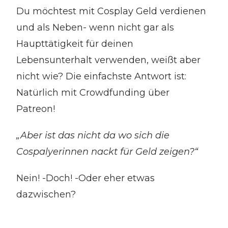
Du möchtest mit Cosplay Geld verdienen
und als Neben- wenn nicht gar als
Haupttätigkeit für deinen
Lebensunterhalt verwenden, weißt aber
nicht wie? Die einfachste Antwort ist:
Natürlich mit Crowdfunding über
Patreon!
„Aber ist das nicht da wo sich die
Cospalyerinnen nackt für Geld zeigen?“
Nein! -Doch! -Oder eher etwas
dazwischen?