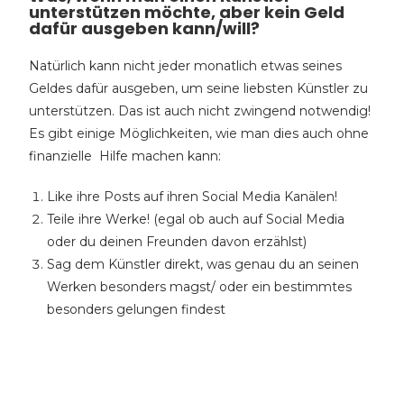
unterstützen möchte, aber kein Geld
dafür ausgeben kann/will?
Natürlich kann nicht jeder monatlich etwas seines
Geldes dafür ausgeben, um seine liebsten Künstler zu
unterstützen. Das ist auch nicht zwingend notwendig!
Es gibt einige Möglichkeiten, wie man dies auch ohne
finanzielle Hilfe machen kann:
Like ihre Posts auf ihren Social Media Kanälen!
Teile ihre Werke! (egal ob auch auf Social Media
oder du deinen Freunden davon erzählst)
Sag dem Künstler direkt, was genau du an seinen
Werken besonders magst/ oder ein bestimmtes
besonders gelungen findest