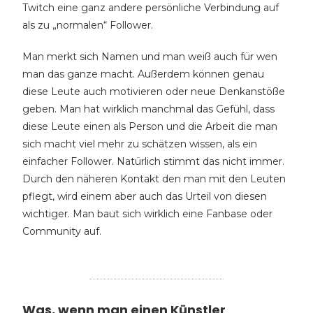
Twitch eine ganz andere persönliche Verbindung auf
als zu „normalen“ Follower.
Man merkt sich Namen und man weiß auch für wen
man das ganze macht. Außerdem können genau
diese Leute auch motivieren oder neue Denkanstöße
geben. Man hat wirklich manchmal das Gefühl, dass
diese Leute einen als Person und die Arbeit die man
sich macht viel mehr zu schätzen wissen, als ein
einfacher Follower. Natürlich stimmt das nicht immer.
Durch den näheren Kontakt den man mit den Leuten
pflegt, wird einem aber auch das Urteil von diesen
wichtiger. Man baut sich wirklich eine Fanbase oder
Community auf.
Was, wenn man einen Künstler