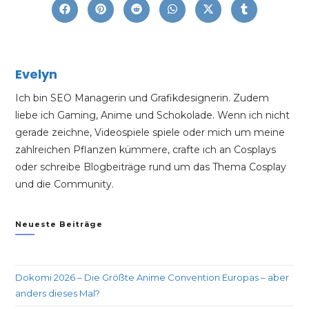
Evelyn
Ich bin SEO Managerin und Grafikdesignerin. Zudem
liebe ich Gaming, Anime und Schokolade. Wenn ich nicht
gerade zeichne, Videospiele spiele oder mich um meine
zahlreichen Pflanzen kümmere, crafte ich an Cosplays
oder schreibe Blogbeiträge rund um das Thema Cosplay
und die Community.
Neueste Beiträge
Dokomi 2026 – Die Größte Anime Convention Europas – aber
anders dieses Mal?