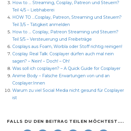
How to … Streaming, Cosplay, Patreon und Steuern?
Teil 4/5 – Liebhaberei
HOW TO …Cosplay, Patreon, Streaming und Steuern?
Teil 3/5 – Tätigkeit anmelden
How to … Cosplay, Patreon Streaming und Steuern?
Teil 5/5 – Versteuerung und Freibeträge
Cosplays aus Foam, Worbla oder Stoff richtig reinigen!
Cosplay Real Talk: Cosplayer dürfen auch mal nein
sagen? – Nein! – Doch! – Oh!
Was soll ich cosplayen? – A Quick Guide for Cosplayer
Anime Body – Falsche Erwartungen von und an
Cosplayer:Innen
Warum zu viel Social Media nicht gesund für Cosplayer
ist
FALLS DU DEN BEITRAG TEILEN MÖCHTEST....