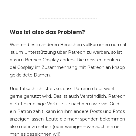
Was ist also das Problem?
Während es in anderen Bereichen vollkommen normal
ist um Unterstützung über Patreon zu werben, so ist
das im Bereich Cosplay anders. Die meisten denken
bei Cosplay im Zusammenhang mit Patreon an knapp
gekleidete Damen.
Und tatsächlich ist es so, dass Patreon dafür wohl
gerne genutzt wird. Das ist auch Verständlich. Patreon
bietet hier einige Vorteile. Je nachdem wie viel Geld
ein Patron zahlt, kann ich ihm andere Posts und Fotos
anzeigen lassen. Leute die mehr spenden bekommen
also mehr zu sehen (oder weniger – wie auch immer
man es bezeichnen will).