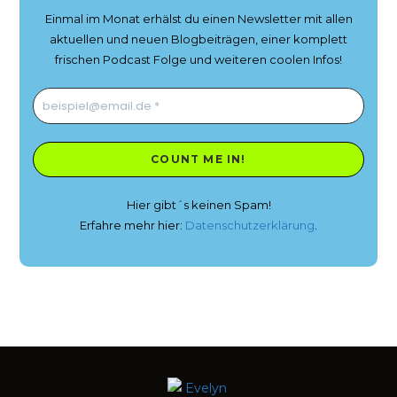
Einmal im Monat erhälst du einen Newsletter mit allen
aktuellen und neuen Blogbeiträgen, einer komplett
frischen Podcast Folge und weiteren coolen Infos!
Hier gibt´s keinen Spam!
Erfahre mehr hier:
Datenschutzerklärung
.