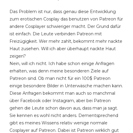
Das Problem ist nur, dass genau diese Entwicklung
zum erotischen Cosplay das benutzen von Patreon für
andere Cosplayer schwieriger macht. Der Grund dafür
ist einfach. Die Leute verbinden Patreon mit
Freizügigkeit. Wer mehr zahlt, bekommt mehr nackte
Haut zusehen. Will ich aber überhaupt nackte Haut
zeigen?
Nein, will ich nicht. Ich habe schon einige Anfragen
erhalten, was denn meine besonderen Ziele auf
Patreon sind. Ob man nicht für ein 100$ Patreon
einige besondere Bilder in Unterwäsche machen kann.
Diese Anfragen bekommt man auch so manchmal
über Facebook oder Instagram, aber bei Patreon
gehen die Leute schon davon aus, dass man ja sagt.
Sie kennen es wohl nicht anders. Dementsprechend
gibt es meines Wissens relativ wenige normale
Cosplayer auf Patreon. Dabei ist Patreon wirklich gut