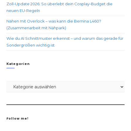
Zoll-Update 2026: So überlebt dein Cosplay-Budget die
neuen EU-Regeln
Nähen mit Overlock – was kann die Bernina L460?
(Zusammenarbeit mit Nähpark)
Wie du AI Schnittmuster erkennst – und warum das gerade für
Sondergrößen wichtig ist
Kategorien
Follow me!