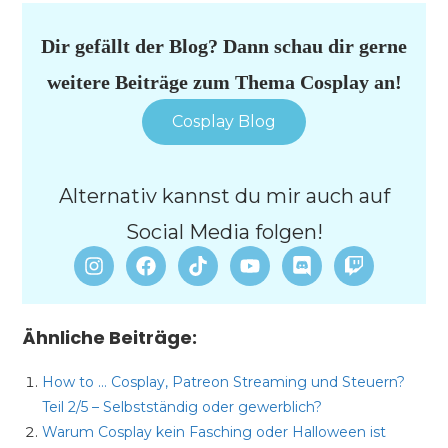
Dir gefällt der Blog? Dann schau dir gerne
weitere Beiträge zum Thema Cosplay an!
Cosplay Blog
Alternativ kannst du mir auch auf
Social Media folgen!
Ähnliche Beiträge:
How to … Cosplay, Patreon Streaming und Steuern?
Teil 2/5 – Selbstständig oder gewerblich?
Warum Cosplay kein Fasching oder Halloween ist