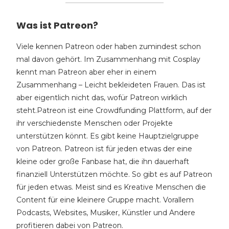
Was ist Patreon?
Viele kennen Patreon oder haben zumindest schon
mal davon gehört. Im Zusammenhang mit Cosplay
kennt man Patreon aber eher in einem
Zusammenhang – Leicht bekleideten Frauen. Das ist
aber eigentlich nicht das, wofür Patreon wirklich
steht.Patreon ist eine Crowdfunding Plattform, auf der
ihr verschiedenste Menschen oder Projekte
unterstützen könnt. Es gibt keine Hauptzielgruppe
von Patreon. Patreon ist für jeden etwas der eine
kleine oder große Fanbase hat, die ihn dauerhaft
finanziell Unterstützen möchte. So gibt es auf Patreon
für jeden etwas. Meist sind es Kreative Menschen die
Content für eine kleinere Gruppe macht. Vorallem
Podcasts, Websites, Musiker, Künstler und Andere
profitieren dabei von Patreon.