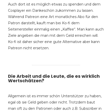
Auch dort ist es möglich etwas zu spenden und dem
Cosplayer ein Dankeschön zukommen zu lassen.
Während Patreon eine Art monatliches Abo für den
Patron darstellt, kauft man bei Ko-fi dem
Seitenersteller einmalig einen „Kaffee“. Man kann auch
Ziele angeben die man mit dem Geld erreichen will.
Ko-fi ist daher sicher eine gute Alternative aber kann
Patreon nicht ersetzen.
Die Arbeit und die Leute, die es wirklich
Wertschätzen?
Allgemein ist es immer schön Unterstützer zu haben,
egal ob sie Geld geben oder nicht. Trotzdem baut
man oft zu den Patronen oder auch z.B. Subscriber in