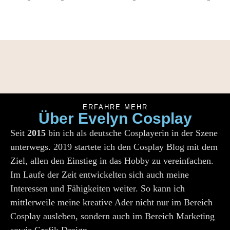
ERFAHRE MEHR
Über Evelyn Cosplay
Seit
2015
bin ich als deutsche Cosplayerin in der Szene
unterwegs. 2019 startete ich den Cosplay Blog mit dem
Ziel, allen den Einstieg in das Hobby zu vereinfachen.
Im Laufe der Zeit entwickelten sich auch meine
Interessen und Fähigkeiten weiter. So kann ich
mittlerweile meine kreative Ader nicht nur im Bereich
Cosplay ausleben, sondern auch im Bereich Marketing