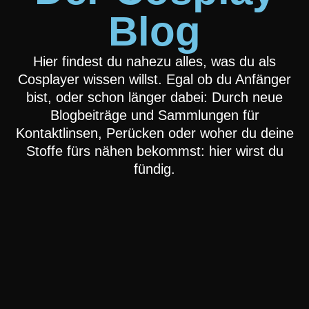
Blog
Hier findest du nahezu alles, was du als
Cosplayer wissen willst. Egal ob du Anfänger
bist, oder schon länger dabei: Durch neue
Blogbeiträge und Sammlungen für
Kontaktlinsen, Perücken oder woher du deine
Stoffe fürs nähen bekommst: hier wirst du
fündig.