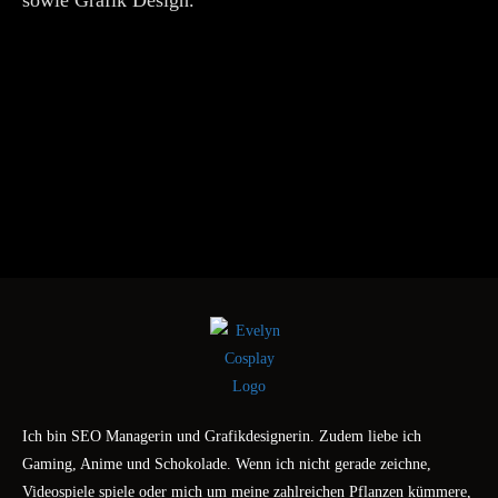
sowie Grafik Design.
Ich bin SEO Managerin und Grafikdesignerin. Zudem liebe ich
Gaming, Anime und Schokolade. Wenn ich nicht gerade zeichne,
Videospiele spiele oder mich um meine zahlreichen Pflanzen kümmere,