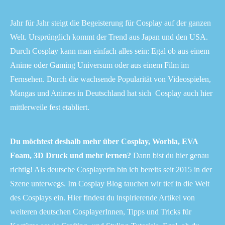
Jahr für Jahr steigt die Begeisterung für Cosplay auf der ganzen
Welt. Ursprünglich kommt der Trend aus Japan und den USA.
Durch Cosplay kann man einfach alles sein: Egal ob aus einem
Anime oder Gaming Universum oder aus einem Film im
Fernsehen. Durch die wachsende Popularität von Videospielen,
Mangas und Animes in Deutschland hat sich Cosplay auch hier
mittlerweile fest etabliert.
Du möchtest deshalb mehr über Cosplay, Worbla, EVA
Foam, 3D Druck und mehr lernen?
Dann bist du hier genau
richtig! Als deutsche Cosplayerin bin ich bereits seit 2015 in der
Szene unterwegs. Im Cosplay Blog tauchen wir tief in die Welt
des Cosplays ein. Hier findest du inspirierende Artikel von
weiteren deutschen CosplayerInnen, Tipps und Tricks für