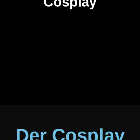
Cosplay
Der Cosplay