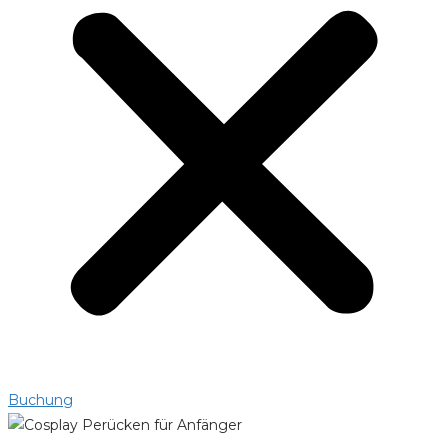
Buchung