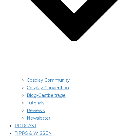
Cosplay Community
Cosplay Convention
Blog-Gastbeiträge
Tutorials
Reviews
Newsletter
PODCAST
TIPPS & WISSEN