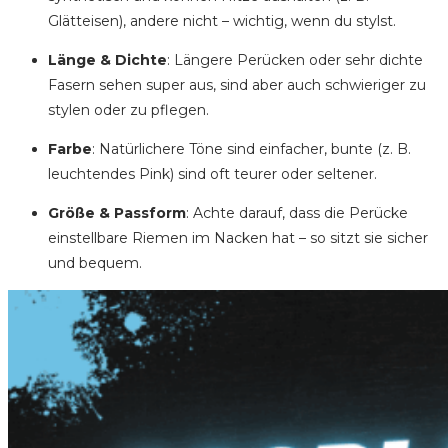
Glätteisen), andere nicht – wichtig, wenn du stylst.
Länge & Dichte
: Längere Perücken oder sehr dichte
Fasern sehen super aus, sind aber auch schwieriger zu
stylen oder zu pflegen.
Farbe
: Natürlichere Töne sind einfacher, bunte (z. B.
leuchtendes Pink) sind oft teurer oder seltener.
Größe & Passform
: Achte darauf, dass die Perücke
einstellbare Riemen im Nacken hat – so sitzt sie sicher
und bequem.