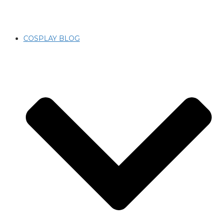
COSPLAY BLOG