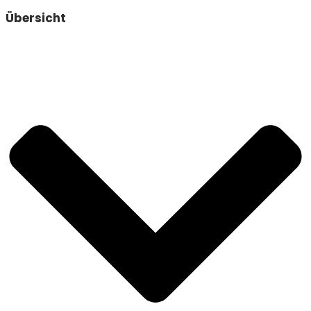
Übersicht