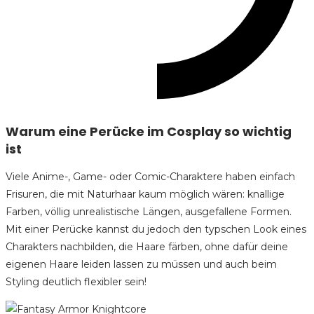
Warum eine Perücke im Cosplay so wichtig
ist
Viele Anime-, Game- oder Comic-Charaktere haben einfach
Frisuren, die mit Naturhaar kaum möglich wären: knallige
Farben, völlig unrealistische Längen, ausgefallene Formen.
Mit einer Perücke kannst du jedoch den typschen Look eines
Charakters nachbilden, die Haare färben, ohne dafür deine
eigenen Haare leiden lassen zu müssen und auch beim
Styling deutlich flexibler sein!