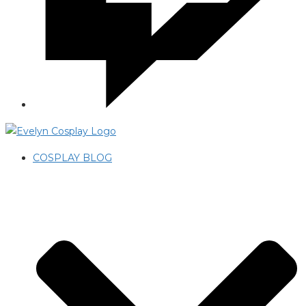
COSPLAY BLOG