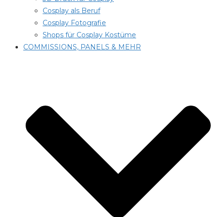
Cosplay als Beruf
Cosplay Fotografie
Shops für Cosplay Kostüme
COMMISSIONS, PANELS & MEHR