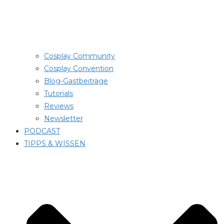
Cosplay Community
Cosplay Convention
Blog-Gastbeiträge
Tutorials
Reviews
Newsletter
PODCAST
TIPPS & WISSEN