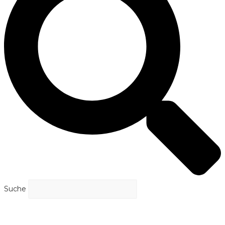
Suche