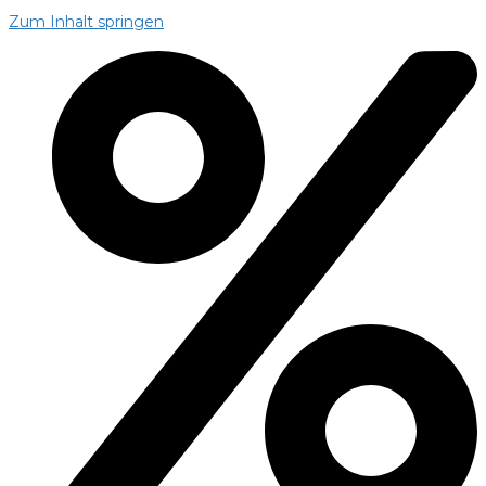
Zum Inhalt springen