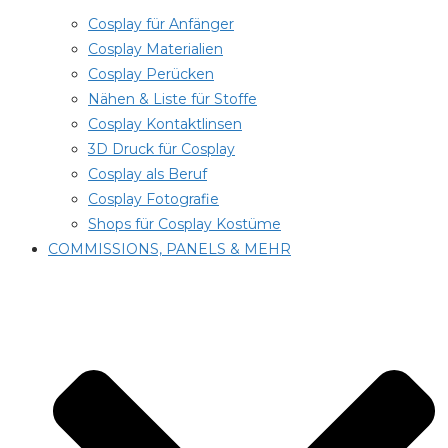
Cosplay für Anfänger
Cosplay Materialien
Cosplay Perücken
Nähen & Liste für Stoffe
Cosplay Kontaktlinsen
3D Druck für Cosplay
Cosplay als Beruf
Cosplay Fotografie
Shops für Cosplay Kostüme
COMMISSIONS, PANELS & MEHR