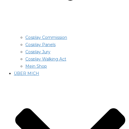
Cosplay Commission
Cosplay Panels
Cosplay Jury
Cosplay Walking Act
Mein Shop
ÜBER MICH