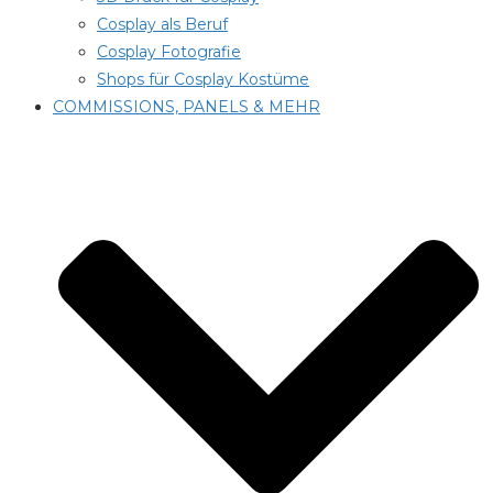
Cosplay als Beruf
Cosplay Fotografie
Shops für Cosplay Kostüme
COMMISSIONS, PANELS & MEHR