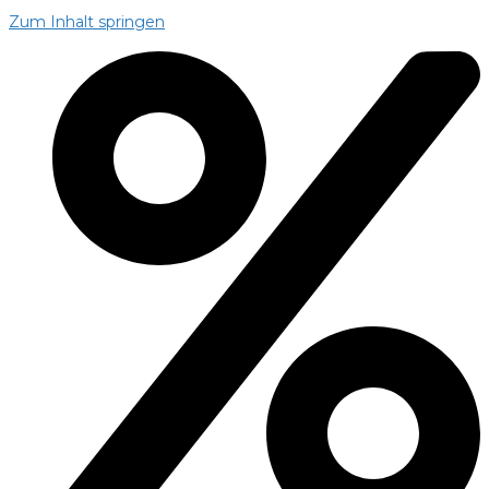
Zum Inhalt springen