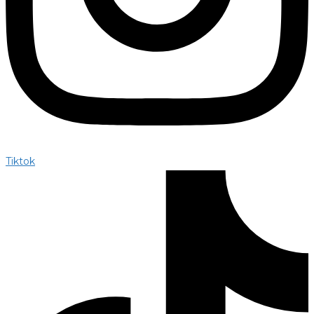
Tiktok