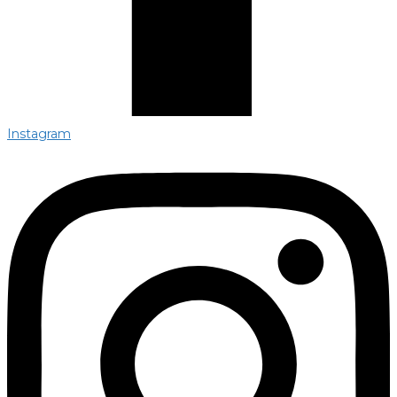
Instagram