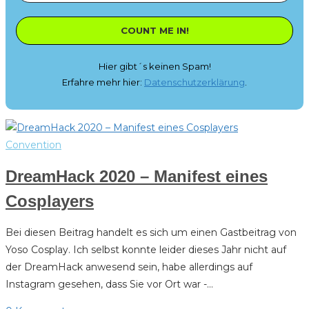
Hier gibt´s keinen Spam!
Erfahre mehr hier:
Datenschutzerklärung
.
Convention
DreamHack 2020 – Manifest eines
Cosplayers
Bei diesen Beitrag handelt es sich um einen Gastbeitrag von
Yoso Cosplay. Ich selbst konnte leider dieses Jahr nicht auf
der DreamHack anwesend sein, habe allerdings auf
Instagram gesehen, dass Sie vor Ort war -…