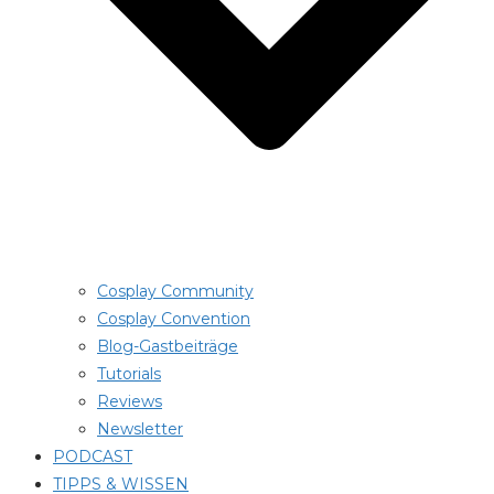
Cosplay Community
Cosplay Convention
Blog-Gastbeiträge
Tutorials
Reviews
Newsletter
PODCAST
TIPPS & WISSEN