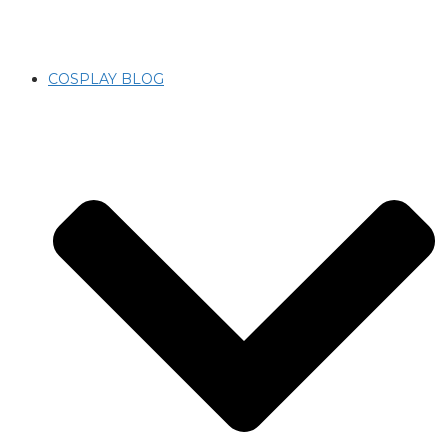
COSPLAY BLOG