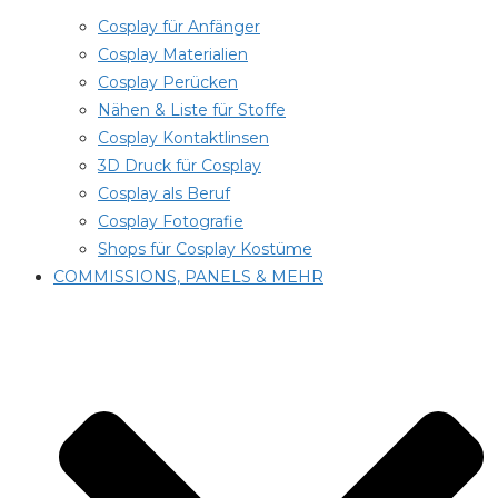
Cosplay für Anfänger
Cosplay Materialien
Cosplay Perücken
Nähen & Liste für Stoffe
Cosplay Kontaktlinsen
3D Druck für Cosplay
Cosplay als Beruf
Cosplay Fotografie
Shops für Cosplay Kostüme
COMMISSIONS, PANELS & MEHR