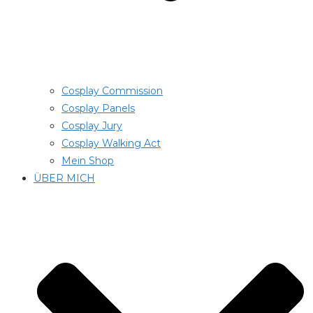
Cosplay Commission
Cosplay Panels
Cosplay Jury
Cosplay Walking Act
Mein Shop
ÜBER MICH