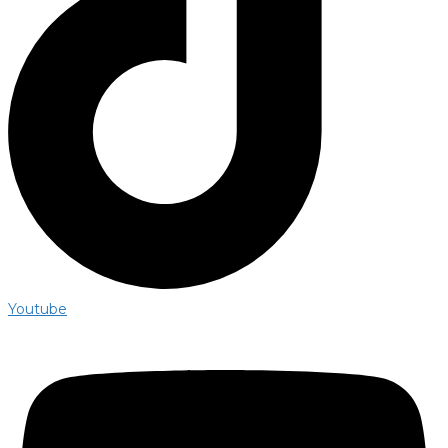
Youtube