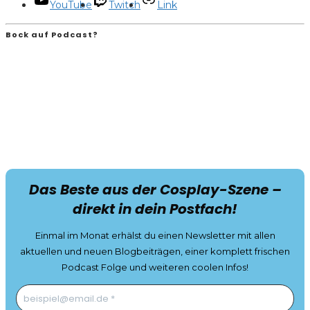
YouTube
Twitch
Link
Bock auf Podcast?
Das Beste aus der Cosplay-Szene –
direkt in dein Postfach!
Einmal im Monat erhälst du einen Newsletter mit allen
aktuellen und neuen Blogbeiträgen, einer komplett frischen
Podcast Folge und weiteren coolen Infos!