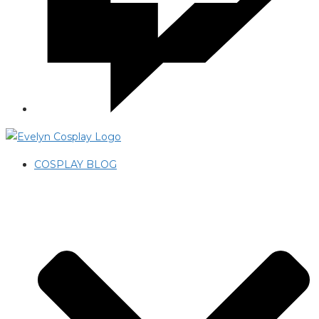
COSPLAY BLOG