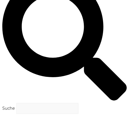
Suche