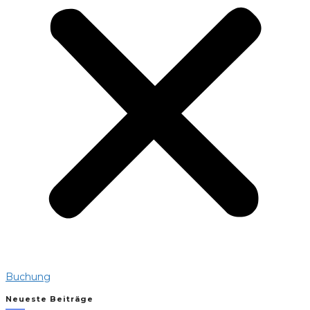
Buchung
Neueste Beiträge