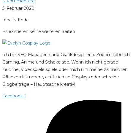
0 Kommentare
5. Februar 2020
Inhalts-Ende
Es existieren keine weiteren Seiten
Ich bin SEO Managerin und Grafikdesignerin. Zudem liebe ich
Gaming, Anime und Schokolade. Wenn ich nicht gerade
zeichne, Videospiele spiele oder mich um meine zahlreichen
Pflanzen kümmere, crafte ich an Cosplays oder schreibe
Blogbeiträge – Hauptsache kreativ!
Facebook-f