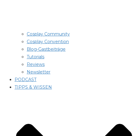
Cosplay Community
Cosplay Convention
Blog-Gastbeiträge
Tutorials
Reviews
Newsletter
PODCAST
TIPPS & WISSEN