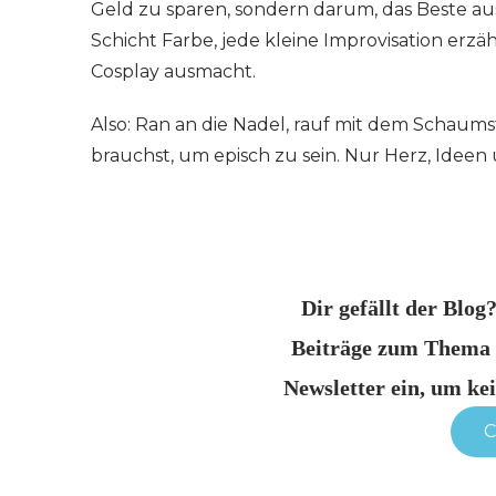
Geld zu sparen, sondern darum, das Beste au
Schicht Farbe, jede kleine Improvisation erzähl
Cosplay ausmacht.
Also: Ran an die Nadel, rauf mit dem Schaums
brauchst, um episch zu sein. Nur Herz, Ideen
Dir gefällt der Blog
Beiträge zum Thema 
Newsletter ein, um ke
C