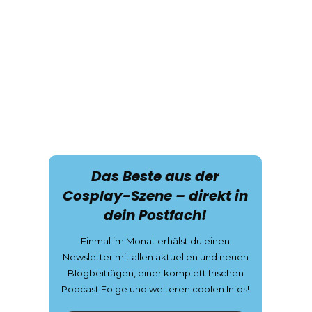
Das Beste aus der
Cosplay-Szene – direkt in
dein Postfach!
Einmal im Monat erhälst du einen
Newsletter mit allen aktuellen und neuen
Blogbeiträgen, einer komplett frischen
Podcast Folge und weiteren coolen Infos!