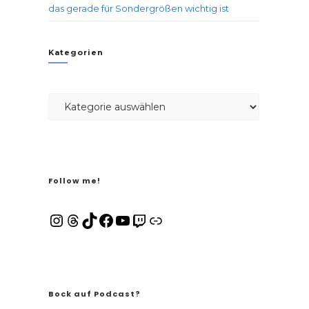
das gerade für Sondergrößen wichtig ist
Kategorien
Follow me!
Bock auf Podcast?