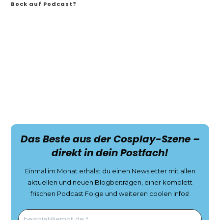
Bock auf Podcast?
Das Beste aus der Cosplay-Szene –
direkt in dein Postfach!
Einmal im Monat erhälst du einen Newsletter mit allen
aktuellen und neuen Blogbeiträgen, einer komplett
frischen Podcast Folge und weiteren coolen Infos!