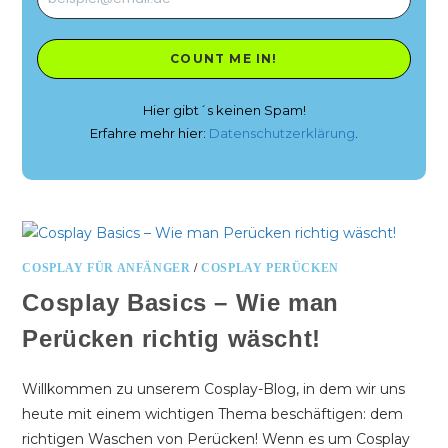
Hier gibt´s keinen Spam!
Erfahre mehr hier:
Datenschutzerklärung
.
COSPLAY FÜR ANFÄNGER
/
COSPLAY PERÜCKEN
Cosplay Basics – Wie man
Perücken richtig wäscht!
Willkommen zu unserem Cosplay-Blog, in dem wir uns
heute mit einem wichtigen Thema beschäftigen: dem
richtigen Waschen von Perücken! Wenn es um Cosplay