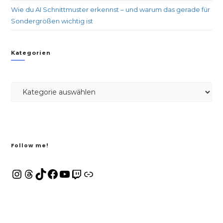
Wie du AI Schnittmuster erkennst – und warum das gerade für
Sondergrößen wichtig ist
Kategorien
Follow me!