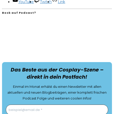
YouTube
Twitch
Link
Bock auf Podcast?
Das Beste aus der Cosplay-Szene –
direkt in dein Postfach!
Einmal im Monat erhälst du einen Newsletter mit allen
aktuellen und neuen Blogbeiträgen, einer komplett frischen
Podcast Folge und weiteren coolen Infos!