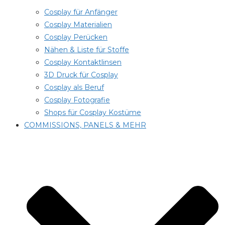
Cosplay für Anfänger
Cosplay Materialien
Cosplay Perücken
Nähen & Liste für Stoffe
Cosplay Kontaktlinsen
3D Druck für Cosplay
Cosplay als Beruf
Cosplay Fotografie
Shops für Cosplay Kostüme
COMMISSIONS, PANELS & MEHR