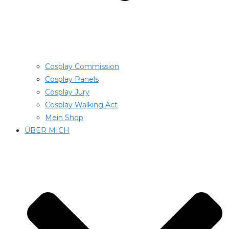
Cosplay Commission
Cosplay Panels
Cosplay Jury
Cosplay Walking Act
Mein Shop
ÜBER MICH