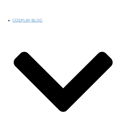
COSPLAY BLOG