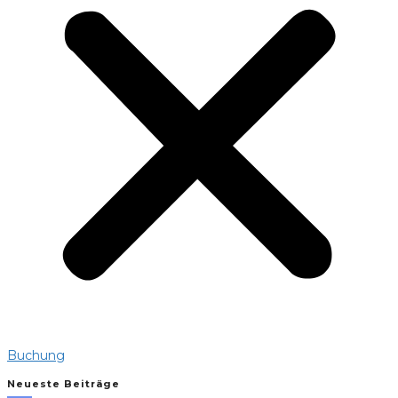
Buchung
Neueste Beiträge