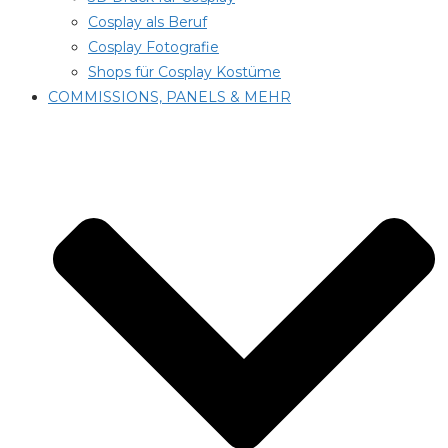
Cosplay als Beruf
Cosplay Fotografie
Shops für Cosplay Kostüme
COMMISSIONS, PANELS & MEHR