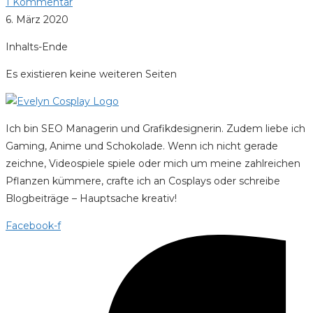
1 Kommentar
6. März 2020
Inhalts-Ende
Es existieren keine weiteren Seiten
Ich bin SEO Managerin und Grafikdesignerin. Zudem liebe ich
Gaming, Anime und Schokolade. Wenn ich nicht gerade
zeichne, Videospiele spiele oder mich um meine zahlreichen
Pflanzen kümmere, crafte ich an Cosplays oder schreibe
Blogbeiträge – Hauptsache kreativ!
Facebook-f