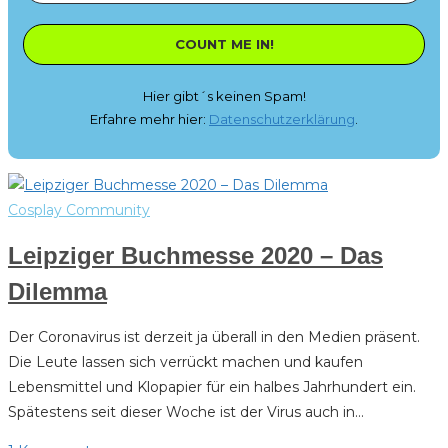
Hier gibt´s keinen Spam!
Erfahre mehr hier:
Datenschutzerklärung
.
Cosplay Community
Leipziger Buchmesse 2020 – Das
Dilemma
Der Coronavirus ist derzeit ja überall in den Medien präsent.
Die Leute lassen sich verrückt machen und kaufen
Lebensmittel und Klopapier für ein halbes Jahrhundert ein.
Spätestens seit dieser Woche ist der Virus auch in…