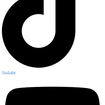
Youtube