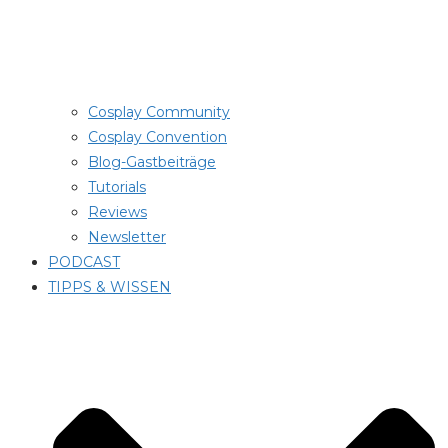
Cosplay Community
Cosplay Convention
Blog-Gastbeiträge
Tutorials
Reviews
Newsletter
PODCAST
TIPPS & WISSEN