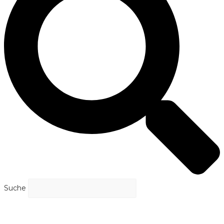
Suche