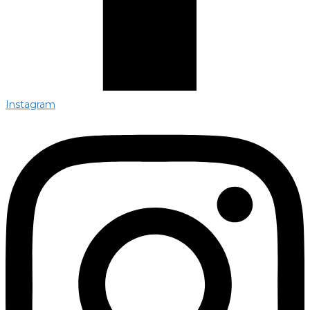
Instagram