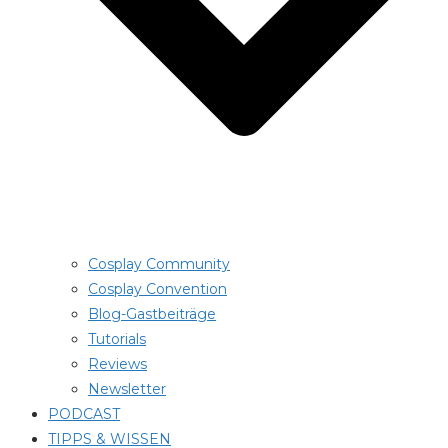
Cosplay Community
Cosplay Convention
Blog-Gastbeiträge
Tutorials
Reviews
Newsletter
PODCAST
TIPPS & WISSEN