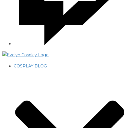
COSPLAY BLOG