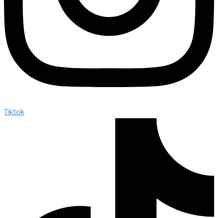
Tiktok