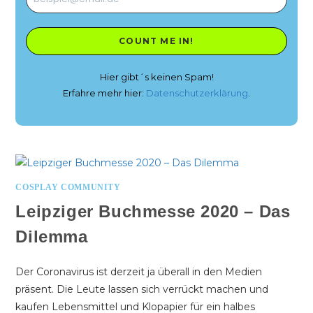
Hier gibt´s keinen Spam!
Erfahre mehr hier:
Datenschutzerklärung
.
COSPLAY COMMUNITY
Leipziger Buchmesse 2020 – Das
Dilemma
Der Coronavirus ist derzeit ja überall in den Medien
präsent. Die Leute lassen sich verrückt machen und
kaufen Lebensmittel und Klopapier für ein halbes