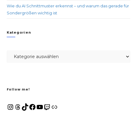
Wie du AI Schnittmuster erkennst – und warum das gerade für
Sondergrößen wichtig ist
Kategorien
Follow me!