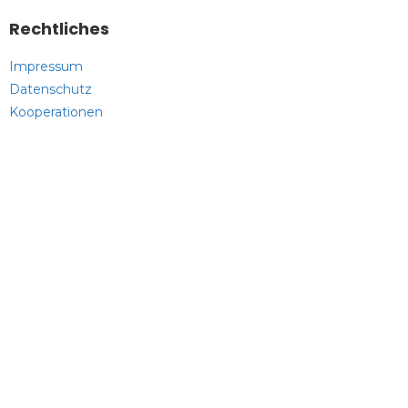
Rechtliches
Impressum
Datenschutz
Kooperationen