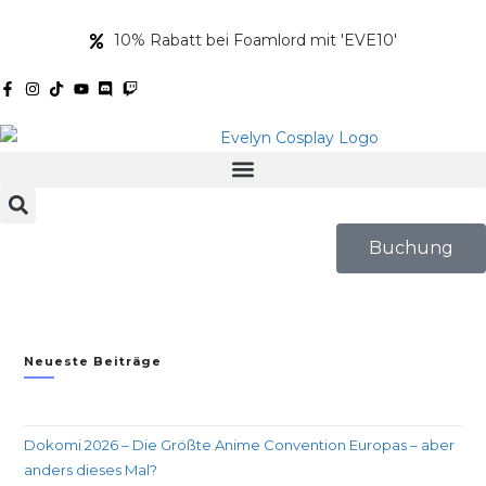
10% Rabatt bei Foamlord mit 'EVE10'
Buchung
Neueste Beiträge
Dokomi 2026 – Die Größte Anime Convention Europas – aber
anders dieses Mal?