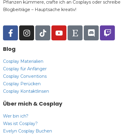
Pflanzen kümmere, crafte ich an Cosplays oder schreibe
Blogbeiträge – Hauptsache kreativ!
Blog
Cosplay Materialien
Cosplay für Anfänger
Cosplay Conventions
Cosplay Perücken
Cosplay Kontaktlinsen
Über mich & Cosplay
Wer bin ich?
Was ist Cosplay?
Evelyn Cosplay Buchen