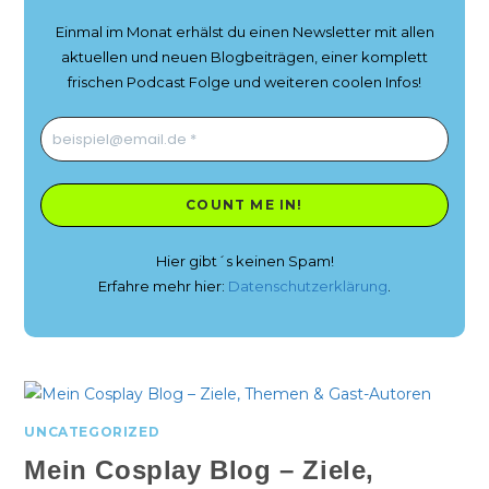
Einmal im Monat erhälst du einen Newsletter mit allen
aktuellen und neuen Blogbeiträgen, einer komplett
frischen Podcast Folge und weiteren coolen Infos!
Hier gibt´s keinen Spam!
Erfahre mehr hier:
Datenschutzerklärung
.
UNCATEGORIZED
Mein Cosplay Blog – Ziele,