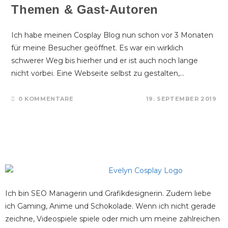
Themen & Gast-Autoren
Ich habe meinen Cosplay Blog nun schon vor 3 Monaten
für meine Besucher geöffnet. Es war ein wirklich
schwerer Weg bis hierher und er ist auch noch lange
nicht vorbei. Eine Webseite selbst zu gestalten,…
0 KOMMENTARE
19. SEPTEMBER 2019
Ich bin SEO Managerin und Grafikdesignerin. Zudem liebe
ich Gaming, Anime und Schokolade. Wenn ich nicht gerade
zeichne, Videospiele spiele oder mich um meine zahlreichen