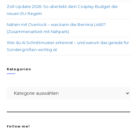
Zoll-Update 2026: So überlebt dein Cosplay-Budget die
neuen EU-Regeln
Nähen mit Overlock – was kann die Bernina L460?
(Zusammenarbeit mit Nähpark)
Wie du AI Schnittmuster erkennst – und warum das gerade für
Sondergrößen wichtig ist
Kategorien
Follow me!