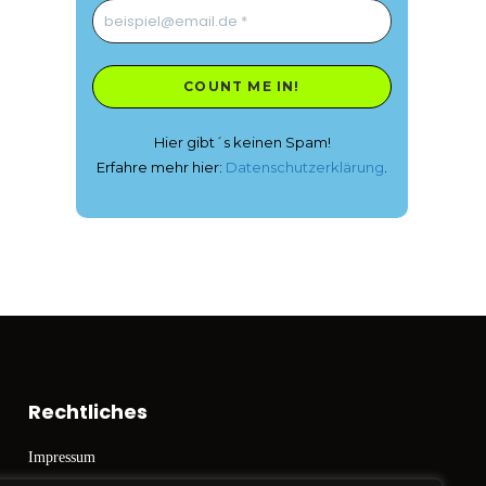
Hier gibt´s keinen Spam!
Erfahre mehr hier:
Datenschutzerklärung
.
Rechtliches
Impressum