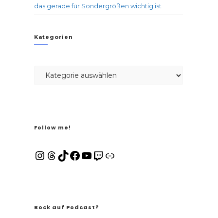
das gerade für Sondergrößen wichtig ist
Kategorien
Follow me!
Bock auf Podcast?