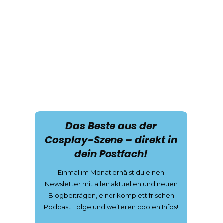
Das Beste aus der
Cosplay-Szene – direkt in
dein Postfach!
Einmal im Monat erhälst du einen
Newsletter mit allen aktuellen und neuen
Blogbeiträgen, einer komplett frischen
Podcast Folge und weiteren coolen Infos!